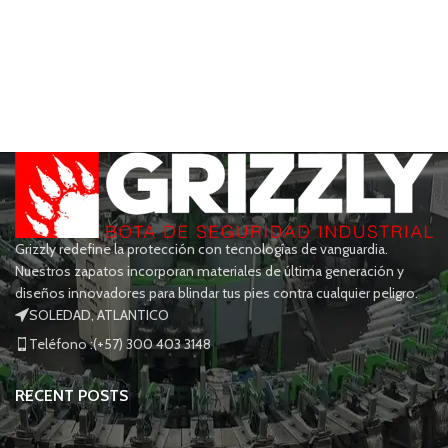
Grizzly redefine la protección con tecnologías de vanguardia.
Nuestros zapatos incorporan materiales de última generación y
diseños innovadores para blindar tus pies contra cualquier peligro.
SOLEDAD, ATLANTICO
Teléfono :(+57) 300 403 3148
RECENT POSTS