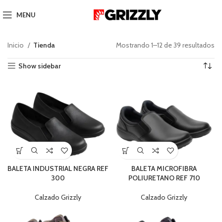
MENU
Inicio
Tienda
Mostrando 1–12 de 39 resultados
Show sidebar
BALETA INDUSTRIAL NEGRA REF
BALETA MICROFIBRA
300
POLIURETANO REF 710
Calzado Grizzly
Calzado Grizzly