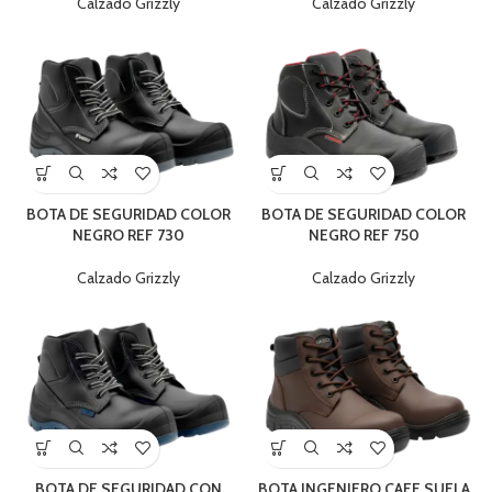
Calzado Grizzly
Calzado Grizzly
BOTA DE SEGURIDAD COLOR
BOTA DE SEGURIDAD COLOR
NEGRO REF 730
NEGRO REF 750
Calzado Grizzly
Calzado Grizzly
BOTA DE SEGURIDAD CON
BOTA INGENIERO CAFE SUELA