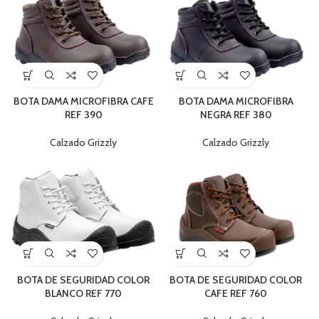
BOTA DAMA MICROFIBRA CAFE
BOTA DAMA MICROFIBRA
REF 390
NEGRA REF 380
Calzado Grizzly
Calzado Grizzly
BOTA DE SEGURIDAD COLOR
BOTA DE SEGURIDAD COLOR
BLANCO REF 770
CAFE REF 760