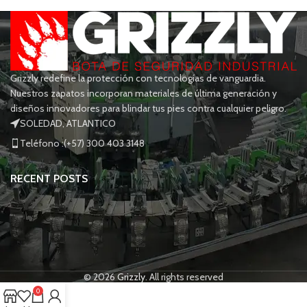
Grizzly redefine la protección con tecnologías de vanguardia.
Nuestros zapatos incorporan materiales de última generación y
diseños innovadores para blindar tus pies contra cualquier peligro.
SOLEDAD, ATLANTICO
Teléfono :(+57) 300 403 3148
RECENT POSTS
© 2026
Grizzly
. All rights reserved
0