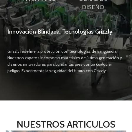
DISEÑO
Innovación Blindada: Tecnologías Grizzly
Grizzly redefine la protección con tecnologías de vanguardia.
Nuestros zapatos incorporan materiales de última generación y
diseños innovadores para blindar tus pies contra cualquier
peligro. Experimenta la seguridad del futuro con Grizzly.
NUESTROS ARTICULOS