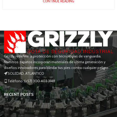
CONTINUE READING
Grizzly redefine la protección con tecnologías de vanguardia.
Nuestros zapatos incorporan materiales de última generación y
diseños innovadores para blindar tus pies contra cualquier peligro.
SOLEDAD, ATLANTICO
Teléfono :(+57) 300 403 3148
RECENT POSTS