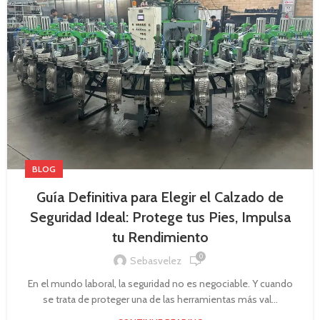
BLOG
Guía Definitiva para Elegir el Calzado de
Seguridad Ideal: Protege tus Pies, Impulsa
tu Rendimiento
0
Sebasvelez
En el mundo laboral, la seguridad no es negociable. Y cuando
se trata de proteger una de las herramientas más val...