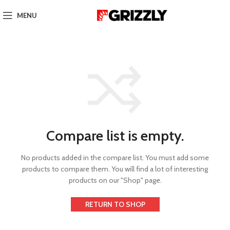
MENU
Compare list is empty.
No products added in the compare list. You must add some
products to compare them.
You will find a lot of interesting
products on our "Shop" page.
RETURN TO SHOP