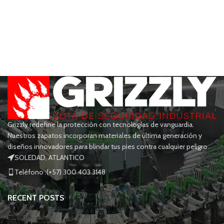
Grizzly redefine la protección con tecnologías de vanguardia.
Nuestros zapatos incorporan materiales de última generación y
diseños innovadores para blindar tus pies contra cualquier peligro.
SOLEDAD, ATLANTICO
Teléfono :(+57) 300 403 3148
RECENT POSTS