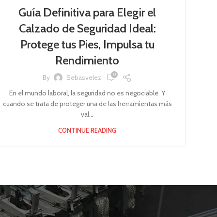
Guía Definitiva para Elegir el
Calzado de Seguridad Ideal:
Protege tus Pies, Impulsa tu
Rendimiento
0
By
Sebasvelez
En el mundo laboral, la seguridad no es negociable. Y
cuando se trata de proteger una de las herramientas más
val...
CONTINUE READING