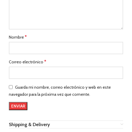
*
Nombre
*
Correo electrónico
Guarda mi nombre, correo electrónico y web en este
navegador para la próxima vez que comente.
Shipping & Delivery