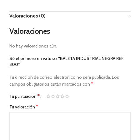
Valoraciones (0)
Valoraciones
No hay valoraciones aún.
Sé el primero en valorar “BALETA INDUSTRIAL NEGRA REF
300”
Tu dirección de correo electrónico no será publicada.
Los
*
campos obligatorios están marcados con
*
Tu puntuación
*
Tu valoración