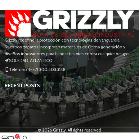
Grizzly redefine la protección con tecnologías de vanguardia.
Nuestros zapatos incorporan materiales de última generación y
diseños innovadores para blindar tus pies contra cualquier peligro.
SOLEDAD, ATLANTICO
Teléfono :(+57) 300 403 3148
RECENT POSTS
© 2026
Grizzly
. All rights reserved
0