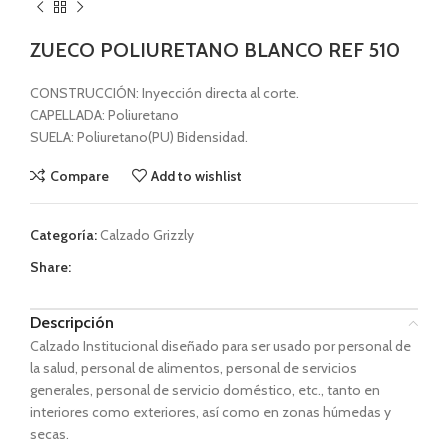
ZUECO POLIURETANO BLANCO REF 510
CONSTRUCCIÓN: Inyección directa al corte.
CAPELLADA: Poliuretano
SUELA: Poliuretano(PU) Bidensidad.
Compare
Add to wishlist
Categoría:
Calzado Grizzly
Share:
Descripción
Calzado Institucional diseñado para ser usado por personal de
la salud, personal de alimentos, personal de servicios
generales, personal de servicio doméstico, etc., tanto en
interiores como exteriores, así como en zonas húmedas y
secas.