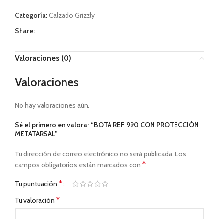
Categoría:
Calzado Grizzly
Share:
Valoraciones (0)
Valoraciones
No hay valoraciones aún.
Sé el primero en valorar “BOTA REF 990 CON PROTECCIÓN
METATARSAL”
Tu dirección de correo electrónico no será publicada.
Los
*
campos obligatorios están marcados con
*
Tu puntuación
*
Tu valoración