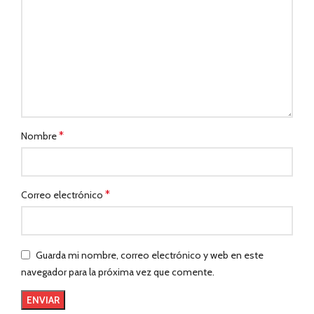
*
Nombre
*
Correo electrónico
Guarda mi nombre, correo electrónico y web en este
navegador para la próxima vez que comente.