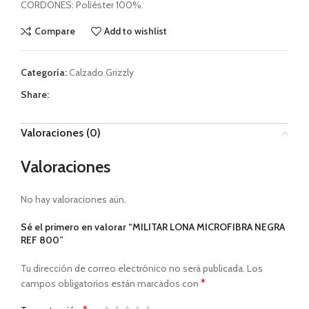
CORDONES: Poliéster 100%.
Compare
Add to wishlist
Categoría:
Calzado Grizzly
Share:
Valoraciones (0)
Valoraciones
No hay valoraciones aún.
Sé el primero en valorar “MILITAR LONA MICROFIBRA NEGRA
REF 800”
Tu dirección de correo electrónico no será publicada.
Los
*
campos obligatorios están marcados con