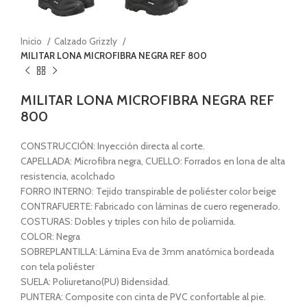
Inicio
Calzado Grizzly
MILITAR LONA MICROFIBRA NEGRA REF 800
MILITAR LONA MICROFIBRA NEGRA REF
800
CONSTRUCCIÓN: Inyección directa al corte.
CAPELLADA: Microfibra negra, CUELLO: Forrados en lona de alta
resistencia, acolchado
FORRO INTERNO: Tejido transpirable de poliéster color beige
CONTRAFUERTE: Fabricado con láminas de cuero regenerado.
COSTURAS: Dobles y triples con hilo de poliamida.
COLOR: Negra
SOBREPLANTILLA: Lámina Eva de 3mm anatómica bordeada
con tela poliéster
SUELA: Poliuretano(PU) Bidensidad.
PUNTERA: Composite con cinta de PVC confortable al pie.