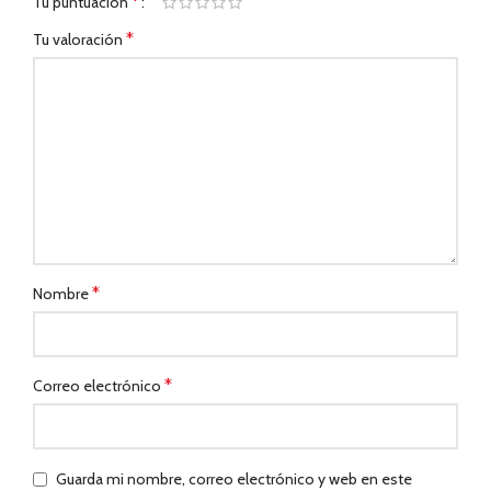
*
Tu puntuación
*
Tu valoración
*
Nombre
*
Correo electrónico
Guarda mi nombre, correo electrónico y web en este