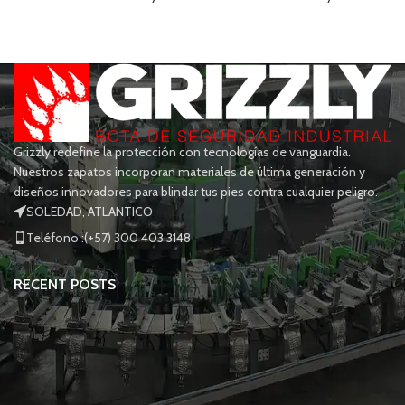
Grizzly redefine la protección con tecnologías de vanguardia.
Nuestros zapatos incorporan materiales de última generación y
diseños innovadores para blindar tus pies contra cualquier peligro.
SOLEDAD, ATLANTICO
Teléfono :(+57) 300 403 3148
RECENT POSTS