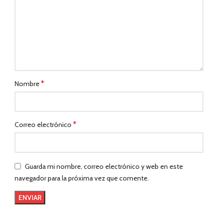
*
Nombre
*
Correo electrónico
Guarda mi nombre, correo electrónico y web en este
navegador para la próxima vez que comente.