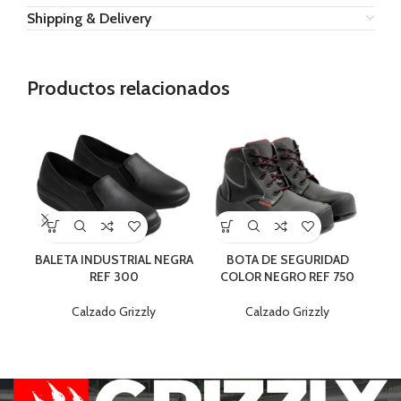
Shipping & Delivery
Productos relacionados
BALETA INDUSTRIAL NEGRA
BOTA DE SEGURIDAD
REF 300
COLOR NEGRO REF 750
PR
Calzado Grizzly
Calzado Grizzly