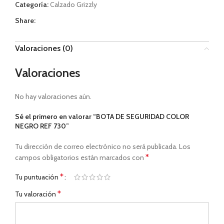
Categoría:
Calzado Grizzly
Share:
Valoraciones (0)
Valoraciones
No hay valoraciones aún.
Sé el primero en valorar “BOTA DE SEGURIDAD COLOR
NEGRO REF 730”
Tu dirección de correo electrónico no será publicada.
Los
*
campos obligatorios están marcados con
*
Tu puntuación
*
Tu valoración