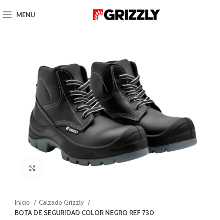
MENU
Click to enlarge
Inicio
Calzado Grizzly
BOTA DE SEGURIDAD COLOR NEGRO REF 730