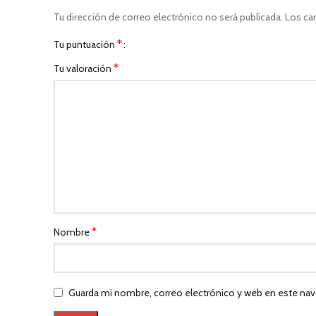
Tu dirección de correo electrónico no será publicada.
Los ca
*
Tu puntuación
*
Tu valoración
*
Nombre
Guarda mi nombre, correo electrónico y web en este nav