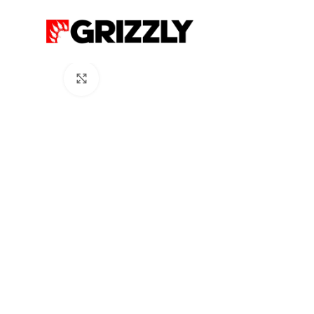
Click to enlarge