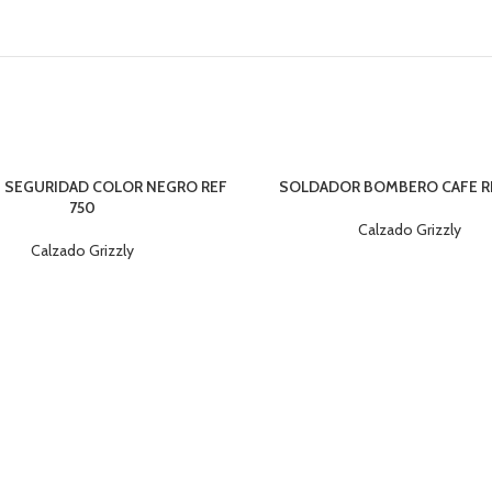
 SEGURIDAD COLOR NEGRO REF
SOLDADOR BOMBERO CAFE R
750
Calzado Grizzly
Calzado Grizzly