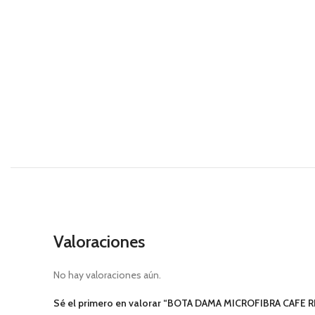
Valoraciones
No hay valoraciones aún.
Sé el primero en valorar “BOTA DAMA MICROFIBRA CAFE R