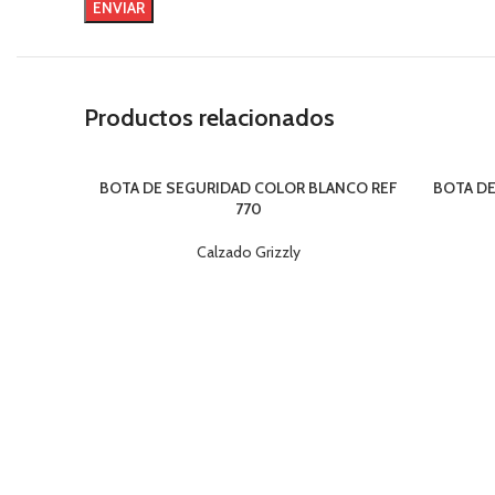
Productos relacionados
BOTA DE SEGURIDAD COLOR BLANCO REF
BOTA DE
770
Calzado Grizzly