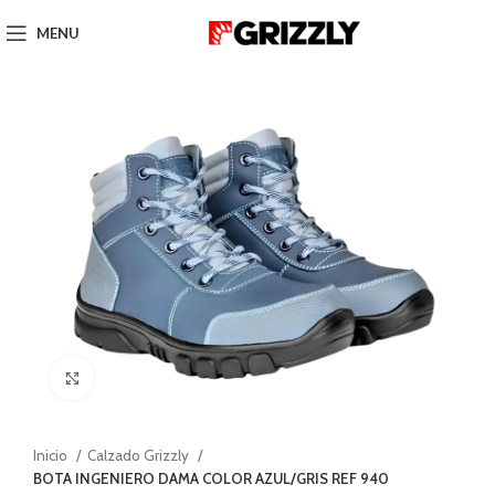
MENU
Click to enlarge
Inicio
Calzado Grizzly
BOTA INGENIERO DAMA COLOR AZUL/GRIS REF 940