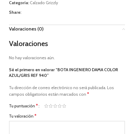
Categoría:
Calzado Grizzly
Share:
Valoraciones (0)
Valoraciones
No hay valoraciones aún.
Sé el primero en valorar “BOTA INGENIERO DAMA COLOR
AZUL/GRIS REF 940”
Tu dirección de correo electrónico no será publicada.
Los
*
campos obligatorios están marcados con
*
Tu puntuación
*
Tu valoración