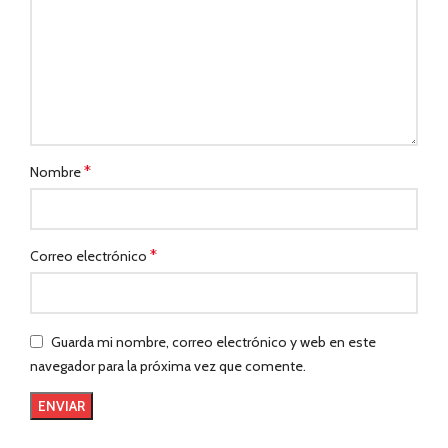
*
Nombre
*
Correo electrónico
Guarda mi nombre, correo electrónico y web en este
navegador para la próxima vez que comente.