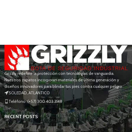
Grizzly redefine la protección con tecnologías de vanguardia.
Nuestros zapatos incorporan materiales de última generación y
diseños innovadores para blindar tus pies contra cualquier peligro.
SOLEDAD, ATLANTICO
Teléfono :(+57) 300 403 3148
RECENT POSTS