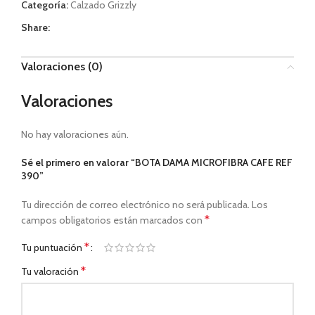
Categoría:
Calzado Grizzly
Share:
Valoraciones (0)
Valoraciones
No hay valoraciones aún.
Sé el primero en valorar “BOTA DAMA MICROFIBRA CAFE REF
390”
Tu dirección de correo electrónico no será publicada.
Los
*
campos obligatorios están marcados con
*
Tu puntuación
*
Tu valoración