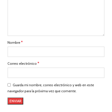
*
Nombre
*
Correo electrónico
Guarda mi nombre, correo electrónico y web en este
navegador para la próxima vez que comente.