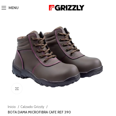
MENU
Click to enlarge
Inicio
Calzado Grizzly
BOTA DAMA MICROFIBRA CAFE REF 390