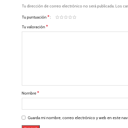
Tu dirección de correo electrónico no será publicada.
Los ca
*
Tu puntuación
*
Tu valoración
*
Nombre
Guarda mi nombre, correo electrónico y web en este nav