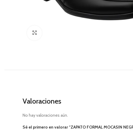
Click to enlarge
Valoraciones
No hay valoraciones aún.
Sé el primero en valorar “ZAPATO FORMAL MOCASIN NEG