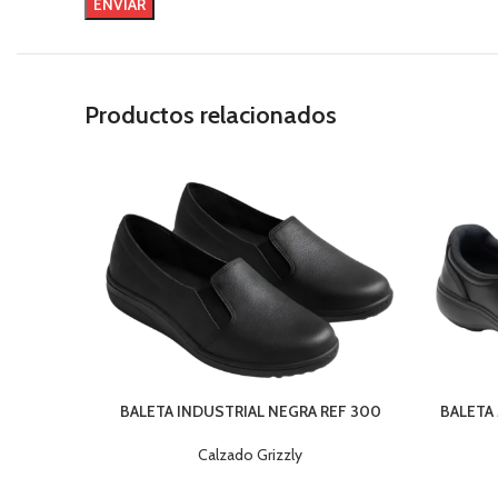
Productos relacionados
BALETA INDUSTRIAL NEGRA REF 300
BALETA
Calzado Grizzly