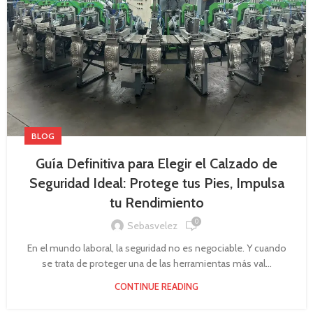
BLOG
Guía Definitiva para Elegir el Calzado de
Seguridad Ideal: Protege tus Pies, Impulsa
tu Rendimiento
0
Sebasvelez
En el mundo laboral, la seguridad no es negociable. Y cuando
se trata de proteger una de las herramientas más val...
CONTINUE READING