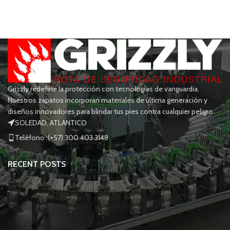
Grizzly redefine la protección con tecnologías de vanguardia.
Nuestros zapatos incorporan materiales de última generación y
diseños innovadores para blindar tus pies contra cualquier peligro.
SOLEDAD, ATLANTICO
Teléfono :(+57) 300 403 3148
RECENT POSTS