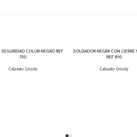
 SEGURIDAD COLOR NEGRO REF
SOLDADOR NEGRA CON CIERRE 
750
REF 810
Calzado Grizzly
Calzado Grizzly