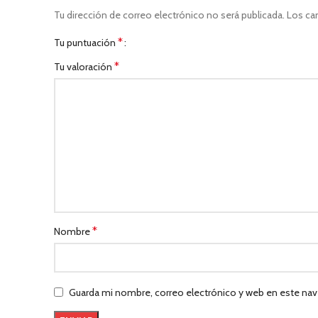
Tu dirección de correo electrónico no será publicada.
Los ca
*
Tu puntuación
*
Tu valoración
*
Nombre
Guarda mi nombre, correo electrónico y web en este nav