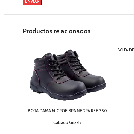
Productos relacionados
BOTA DE
BOTA DAMA MICROFIBRA NEGRA REF 380
Calzado Grizzly