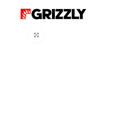
Click to enlarge