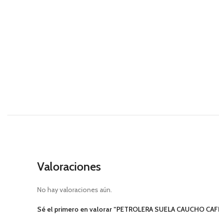
Valoraciones
No hay valoraciones aún.
Sé el primero en valorar “PETROLERA SUELA CAUCHO CAF