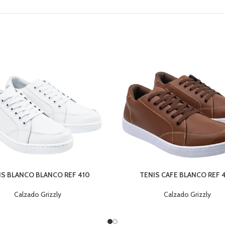
IS BLANCO BLANCO REF 410
TENIS CAFE BLANCO REF 
Calzado Grizzly
Calzado Grizzly