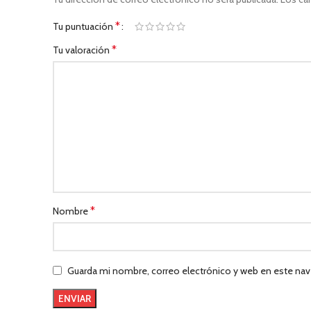
*
Tu puntuación
*
Tu valoración
*
Nombre
Guarda mi nombre, correo electrónico y web en este nav