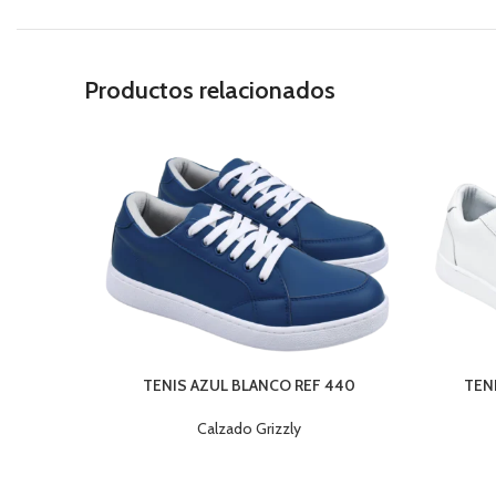
Productos relacionados
TENIS AZUL BLANCO REF 440
TEN
Calzado Grizzly