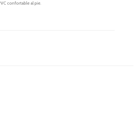
C confortable al pie.